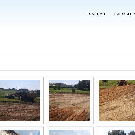
ГЛАВНАЯ
ВЗНОСЫ