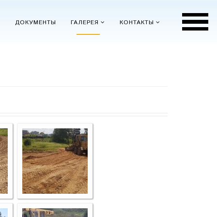
ДОКУМЕНТЫ
ГАЛЕРЕЯ
КОНТАКТЫ