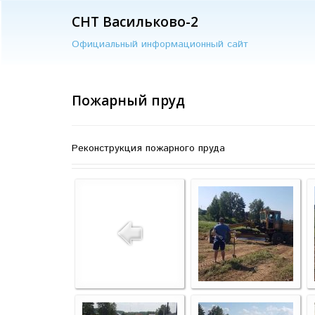
СНТ Васильково-2
Официальный информационный сайт
Пожарный пруд
Реконструкция пожарного пруда