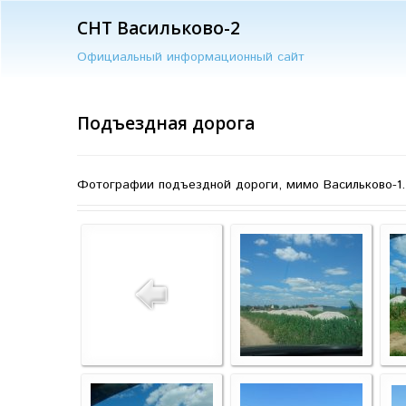
СНТ Васильково-2
Официальный информационный сайт
Подъездная дорога
Фотографии подъездной дороги, мимо Васильково-1.