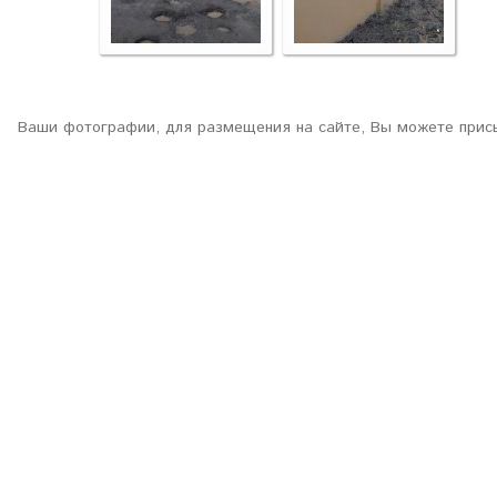
Ваши фотографии, для размещения на сайте, Вы можете присы