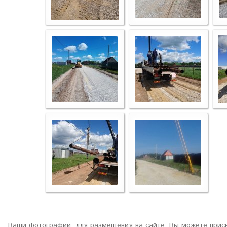
Ваши фотографии, для размещения на сайте, Вы можете присы