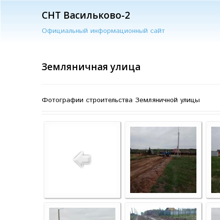
СНТ Васильково-2
Официальный информационный сайт
Земляничная улица
Фотографии строительства Земляничной улицы