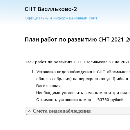
СНТ Васильково-2
Официальный информационный сайт
План работ по развитию СНТ 2021-2
План работ по развитию СНТ «Васильково 2» на 2021
Установка видеонаблюдения в СНТ «Васильково
общего собрания) на перекрестках ул. Грибная 
Васильковая
Необходимо установить семь камер и три вид
Стоимость установки камер – 153760 рублей.
Смета видеонаблюдения