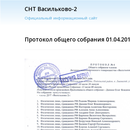
СНТ Васильково-2
Официальный информационный сайт
Протокол общего собрания 01.04.20