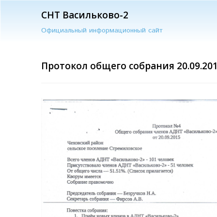
СНТ Васильково-2
Официальный информационный сайт
Протокол общего собрания 20.09.20