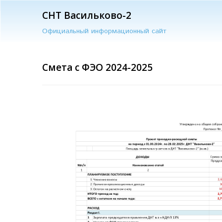
СНТ Васильково-2
Официальный информационный сайт
Смета с ФЭО 2024-2025