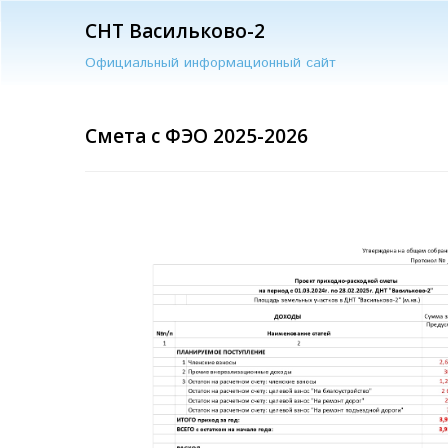
СНТ Васильково-2
Официальный информационный сайт
Смета с ФЭО 2025-2026